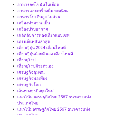
อาหารลดไขมันในเลือด
อาหารและเครื่องดื่มยอดนิยม
อาหารโปรตีนสูง ไม่อ้วน
เครื่องทำความเย็น
เครื่องปรับอากาศ
เคล็ดลับการท่องเที่ยวแบบเซฟ
เทรนด์แฟชั่นล่าสุด
เที่ยวญี่ปุ่น 2024 เดือนไหนดี
เที่ยวญี่ปุ่นด้วยตัวเอง เมืองไหนดี
เที่ยวยุโรป
เที่ยวยุโรปด้วยตัวเอง
เศรษฐกิจชุมชน
เศรษฐกิจพอเพียง
เศรษฐกิจโลก
เส้นทางธุรกิจยุคใหม่
แนวโน้ม เศรษฐกิจไทย 2567 ธนาคารแห่ง
ประเทศไทย
แนวโน้มเศรษฐกิจไทย 2567 ธนาคารแห่ง