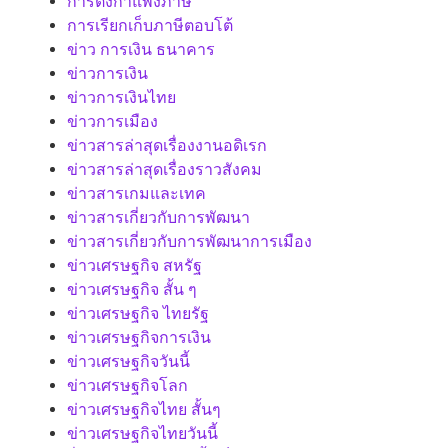
การตั้งกำแพงภาษี
การเรียกเก็บภาษีตอบโต้
ข่าว การเงิน ธนาคาร
ข่าวการเงิน
ข่าวการเงินไทย
ข่าวการเมือง
ข่าวสารล่าสุดเรื่องงานอดิเรก
ข่าวสารล่าสุดเรื่องราวสังคม
ข่าวสารเกมและเทค
ข่าวสารเกี่ยวกับการพัฒนา
ข่าวสารเกี่ยวกับการพัฒนาการเมือง
ข่าวเศรษฐกิจ สหรัฐ
ข่าวเศรษฐกิจ สั้น ๆ
ข่าวเศรษฐกิจ ไทยรัฐ
ข่าวเศรษฐกิจการเงิน
ข่าวเศรษฐกิจวันนี้
ข่าวเศรษฐกิจโลก
ข่าวเศรษฐกิจไทย สั้นๆ
ข่าวเศรษฐกิจไทยวันนี้