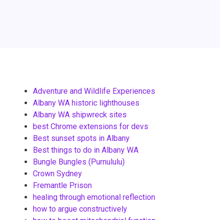
Adventure and Wildlife Experiences
Albany WA historic lighthouses
Albany WA shipwreck sites
best Chrome extensions for devs
Best sunset spots in Albany
Best things to do in Albany WA
Bungle Bungles (Purnululu)
Crown Sydney
Fremantle Prison
healing through emotional reflection
how to argue constructively