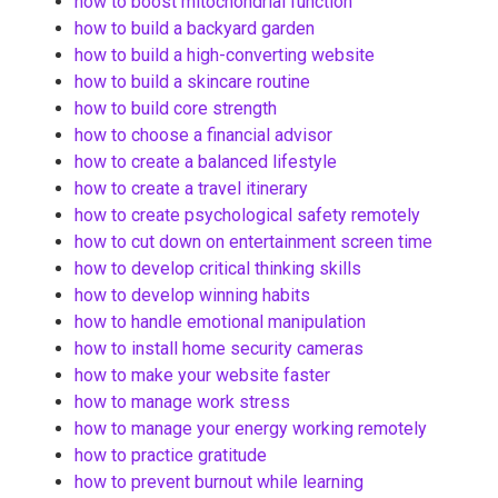
how to boost mitochondrial function
how to build a backyard garden
how to build a high-converting website
how to build a skincare routine
how to build core strength
how to choose a financial advisor
how to create a balanced lifestyle
how to create a travel itinerary
how to create psychological safety remotely
how to cut down on entertainment screen time
how to develop critical thinking skills
how to develop winning habits
how to handle emotional manipulation
how to install home security cameras
how to make your website faster
how to manage work stress
how to manage your energy working remotely
how to practice gratitude
how to prevent burnout while learning