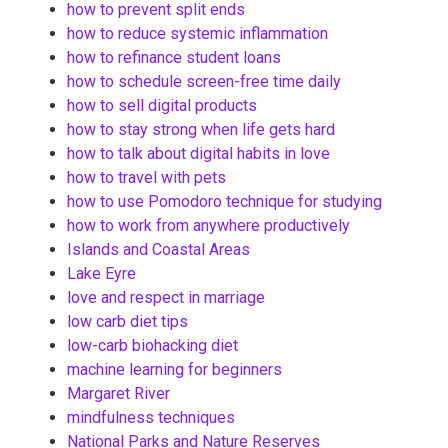
how to prevent split ends
how to reduce systemic inflammation
how to refinance student loans
how to schedule screen-free time daily
how to sell digital products
how to stay strong when life gets hard
how to talk about digital habits in love
how to travel with pets
how to use Pomodoro technique for studying
how to work from anywhere productively
Islands and Coastal Areas
Lake Eyre
love and respect in marriage
low carb diet tips
low-carb biohacking diet
machine learning for beginners
Margaret River
mindfulness techniques
National Parks and Nature Reserves