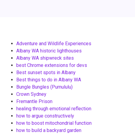
Adventure and Wildlife Experiences
Albany WA historic lighthouses
Albany WA shipwreck sites
best Chrome extensions for devs
Best sunset spots in Albany
Best things to do in Albany WA
Bungle Bungles (Purnululu)
Crown Sydney
Fremantle Prison
healing through emotional reflection
how to argue constructively
how to boost mitochondrial function
how to build a backyard garden