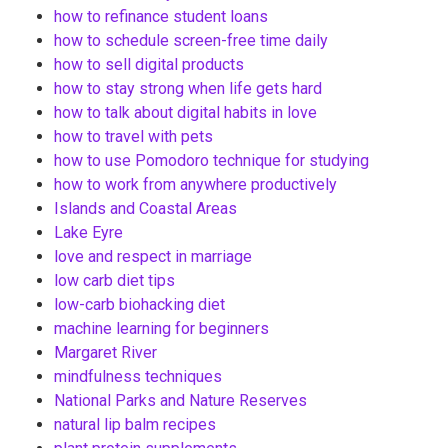
how to refinance student loans
how to schedule screen-free time daily
how to sell digital products
how to stay strong when life gets hard
how to talk about digital habits in love
how to travel with pets
how to use Pomodoro technique for studying
how to work from anywhere productively
Islands and Coastal Areas
Lake Eyre
love and respect in marriage
low carb diet tips
low-carb biohacking diet
machine learning for beginners
Margaret River
mindfulness techniques
National Parks and Nature Reserves
natural lip balm recipes