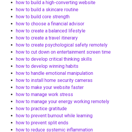
how to build a high-converting website
how to build a skincare routine
how to build core strength
how to choose a financial advisor
how to create a balanced lifestyle
how to create a travel itinerary
how to create psychological safety remotely
how to cut down on entertainment screen time
how to develop critical thinking skills
how to develop winning habits
how to handle emotional manipulation
how to install home security cameras
how to make your website faster
how to manage work stress
how to manage your energy working remotely
how to practice gratitude
how to prevent burnout while learning
how to prevent split ends
how to reduce systemic inflammation