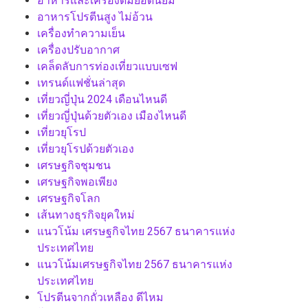
อาหารและเครื่องดื่มยอดนิยม
อาหารโปรตีนสูง ไม่อ้วน
เครื่องทำความเย็น
เครื่องปรับอากาศ
เคล็ดลับการท่องเที่ยวแบบเซฟ
เทรนด์แฟชั่นล่าสุด
เที่ยวญี่ปุ่น 2024 เดือนไหนดี
เที่ยวญี่ปุ่นด้วยตัวเอง เมืองไหนดี
เที่ยวยุโรป
เที่ยวยุโรปด้วยตัวเอง
เศรษฐกิจชุมชน
เศรษฐกิจพอเพียง
เศรษฐกิจโลก
เส้นทางธุรกิจยุคใหม่
แนวโน้ม เศรษฐกิจไทย 2567 ธนาคารแห่ง
ประเทศไทย
แนวโน้มเศรษฐกิจไทย 2567 ธนาคารแห่ง
ประเทศไทย
โปรตีนจากถั่วเหลือง ดีไหม