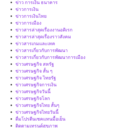
ข่าว การเงิน ธนาคาร
ข่าวการเงิน
ข่าวการเงินไทย
ข่าวการเมือง
ข่าวสารล่าสุดเรื่องงานอดิเรก
ข่าวสารล่าสุดเรื่องราวสังคม
ข่าวสารเกมและเทค
ข่าวสารเกี่ยวกับการพัฒนา
ข่าวสารเกี่ยวกับการพัฒนาการเมือง
ข่าวเศรษฐกิจ สหรัฐ
ข่าวเศรษฐกิจ สั้น ๆ
ข่าวเศรษฐกิจ ไทยรัฐ
ข่าวเศรษฐกิจการเงิน
ข่าวเศรษฐกิจวันนี้
ข่าวเศรษฐกิจโลก
ข่าวเศรษฐกิจไทย สั้นๆ
ข่าวเศรษฐกิจไทยวันนี้
ดื่มโปรตีนเชคแทนมื้อเย็น
ติดตามเทรนด์สุขภาพ