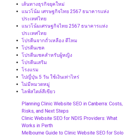
เส้นทางธุรกิจยุคใหม่
แนวโน้ม เศรษฐกิจไทย 2567 ธนาคารแห่ง
ประเทศไทย
แนวโน้มเศรษฐกิจไทย 2567 ธนาคารแห่ง
ประเทศไทย
โปรตีนจากถั่วเหลือง ดีไหม
โปรตีนเชค
โปรตีนเชคสำหรับผู้หญิง
โปรตีนเสริม
โรงแรม
ไปญี่ปุ่น 5 วัน ใช้เงินเท่าไหร่
ไม่มีหมวดหมู่
ไลฟ์สไตล์สีเขียว
Planning Clinic Website SEO in Canberra: Costs,
Risks, and Next Steps
Clinic Website SEO for NDIS Providers: What
Works in Perth
Melbourne Guide to Clinic Website SEO for Solo