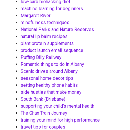
low-carb biohacking diet
machine learning for beginners
Margaret River
mindfulness techniques
National Parks and Nature Reserves
natural lip balm recipes
plant protein supplements
product launch email sequence
Puffing Billy Railway
Romantic things to do in Albany
Scenic drives around Albany
seasonal home decor tips
setting healthy phone habits
side hustles that make money
South Bank (Brisbane)
supporting your child’s mental health
The Ghan Train Journey
training your mind for high performance
travel tips for couples