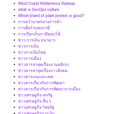
West Coast Wilderness Railway
what is DevOps culture
Which brand of plant protein is good?
การคว่ำบาตรทางการค้า
การตั้งกำแพงภาษี
การเรียกเก็บภาษีตอบโต้
ข่าว การเงิน ธนาคาร
ข่าวการเงิน
ข่าวการเงินไทย
ข่าวการเมือง
ข่าวสารล่าสุดเรื่องงานอดิเรก
ข่าวสารล่าสุดเรื่องราวสังคม
ข่าวสารเกมและเทค
ข่าวสารเกี่ยวกับการพัฒนา
ข่าวสารเกี่ยวกับการพัฒนาการเมือง
ข่าวเศรษฐกิจ สหรัฐ
ข่าวเศรษฐกิจ สั้น ๆ
ข่าวเศรษฐกิจ ไทยรัฐ
ข่าวเศรษฐกิจการเงิน