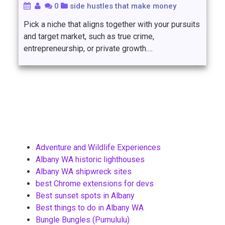
0
side hustles that make money
Pick a niche that aligns together with your pursuits
and target market, such as true crime,
entrepreneurship, or private growth.…
Adventure and Wildlife Experiences
Albany WA historic lighthouses
Albany WA shipwreck sites
best Chrome extensions for devs
Best sunset spots in Albany
Best things to do in Albany WA
Bungle Bungles (Purnululu)