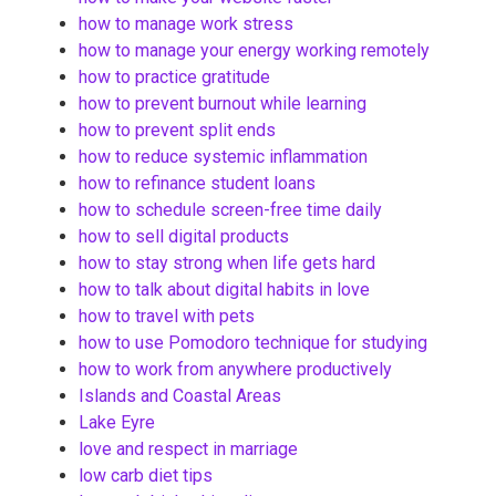
how to manage work stress
how to manage your energy working remotely
how to practice gratitude
how to prevent burnout while learning
how to prevent split ends
how to reduce systemic inflammation
how to refinance student loans
how to schedule screen-free time daily
how to sell digital products
how to stay strong when life gets hard
how to talk about digital habits in love
how to travel with pets
how to use Pomodoro technique for studying
how to work from anywhere productively
Islands and Coastal Areas
Lake Eyre
love and respect in marriage
low carb diet tips