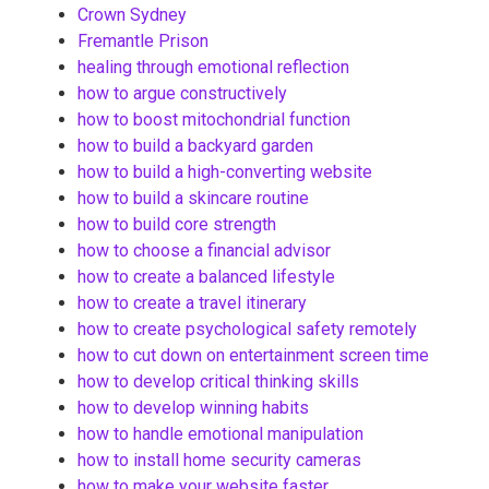
Crown Sydney
Fremantle Prison
healing through emotional reflection
how to argue constructively
how to boost mitochondrial function
how to build a backyard garden
how to build a high-converting website
how to build a skincare routine
how to build core strength
how to choose a financial advisor
how to create a balanced lifestyle
how to create a travel itinerary
how to create psychological safety remotely
how to cut down on entertainment screen time
how to develop critical thinking skills
how to develop winning habits
how to handle emotional manipulation
how to install home security cameras
how to make your website faster