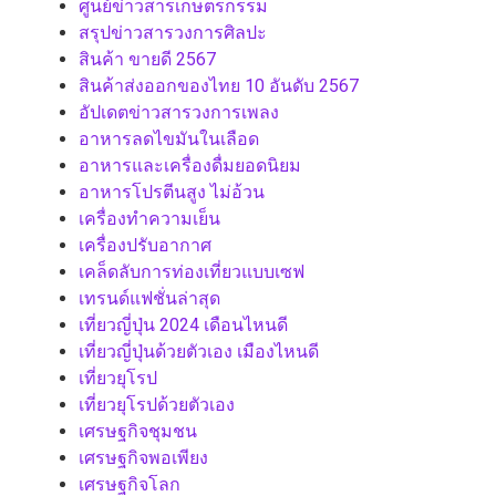
ศูนย์ข่าวสารเกษตรกรรม
สรุปข่าวสารวงการศิลปะ
สินค้า ขายดี 2567
สินค้าส่งออกของไทย 10 อันดับ 2567
อัปเดตข่าวสารวงการเพลง
อาหารลดไขมันในเลือด
อาหารและเครื่องดื่มยอดนิยม
อาหารโปรตีนสูง ไม่อ้วน
เครื่องทำความเย็น
เครื่องปรับอากาศ
เคล็ดลับการท่องเที่ยวแบบเซฟ
เทรนด์แฟชั่นล่าสุด
เที่ยวญี่ปุ่น 2024 เดือนไหนดี
เที่ยวญี่ปุ่นด้วยตัวเอง เมืองไหนดี
เที่ยวยุโรป
เที่ยวยุโรปด้วยตัวเอง
เศรษฐกิจชุมชน
เศรษฐกิจพอเพียง
เศรษฐกิจโลก