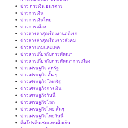
ข่าว การเงิน ธนาคาร
ข่าวการเงิน
ข่าวการเงินไทย
ข่าวการเมือง
ข่าวสารล่าสุดเรื่องงานอดิเรก
ข่าวสารล่าสุดเรื่องราวสังคม
ข่าวสารเกมและเทค
ข่าวสารเกี่ยวกับการพัฒนา
ข่าวสารเกี่ยวกับการพัฒนาการเมือง
ข่าวเศรษฐกิจ สหรัฐ
ข่าวเศรษฐกิจ สั้น ๆ
ข่าวเศรษฐกิจ ไทยรัฐ
ข่าวเศรษฐกิจการเงิน
ข่าวเศรษฐกิจวันนี้
ข่าวเศรษฐกิจโลก
ข่าวเศรษฐกิจไทย สั้นๆ
ข่าวเศรษฐกิจไทยวันนี้
ดื่มโปรตีนเชคแทนมื้อเย็น