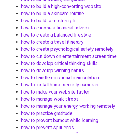
how to build a high-converting website
how to build a skincare routine
how to build core strength
how to choose a financial advisor
how to create a balanced lifestyle
how to create a travel itinerary
how to create psychological safety remotely
how to cut down on entertainment screen time
how to develop critical thinking skills
how to develop winning habits
how to handle emotional manipulation
how to install home security cameras
how to make your website faster
how to manage work stress
how to manage your energy working remotely
how to practice gratitude
how to prevent burnout while learning
how to prevent split ends