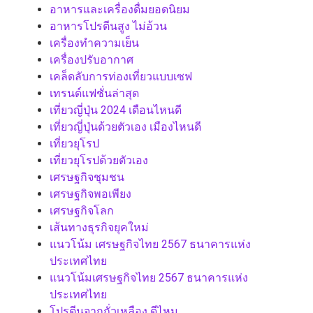
อาหารและเครื่องดื่มยอดนิยม
อาหารโปรตีนสูง ไม่อ้วน
เครื่องทำความเย็น
เครื่องปรับอากาศ
เคล็ดลับการท่องเที่ยวแบบเซฟ
เทรนด์แฟชั่นล่าสุด
เที่ยวญี่ปุ่น 2024 เดือนไหนดี
เที่ยวญี่ปุ่นด้วยตัวเอง เมืองไหนดี
เที่ยวยุโรป
เที่ยวยุโรปด้วยตัวเอง
เศรษฐกิจชุมชน
เศรษฐกิจพอเพียง
เศรษฐกิจโลก
เส้นทางธุรกิจยุคใหม่
แนวโน้ม เศรษฐกิจไทย 2567 ธนาคารแห่ง
ประเทศไทย
แนวโน้มเศรษฐกิจไทย 2567 ธนาคารแห่ง
ประเทศไทย
โปรตีนจากถั่วเหลือง ดีไหม