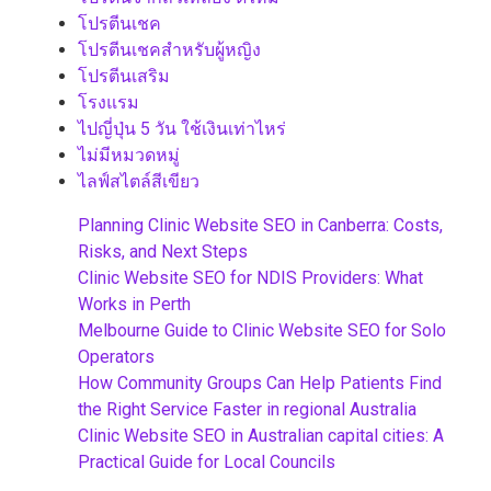
โปรตีนเชค
โปรตีนเชคสำหรับผู้หญิง
โปรตีนเสริม
โรงแรม
ไปญี่ปุ่น 5 วัน ใช้เงินเท่าไหร่
ไม่มีหมวดหมู่
ไลฟ์สไตล์สีเขียว
Planning Clinic Website SEO in Canberra: Costs,
Risks, and Next Steps
Clinic Website SEO for NDIS Providers: What
Works in Perth
Melbourne Guide to Clinic Website SEO for Solo
Operators
How Community Groups Can Help Patients Find
the Right Service Faster in regional Australia
Clinic Website SEO in Australian capital cities: A
Practical Guide for Local Councils