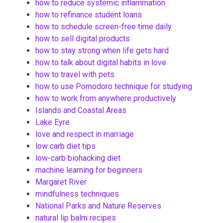
how to reduce systemic inflammation
how to refinance student loans
how to schedule screen-free time daily
how to sell digital products
how to stay strong when life gets hard
how to talk about digital habits in love
how to travel with pets
how to use Pomodoro technique for studying
how to work from anywhere productively
Islands and Coastal Areas
Lake Eyre
love and respect in marriage
low carb diet tips
low-carb biohacking diet
machine learning for beginners
Margaret River
mindfulness techniques
National Parks and Nature Reserves
natural lip balm recipes