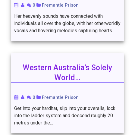
0
Fremantle Prison
Her heavenly sounds have connected with
individuals all over the globe, with her otherworldly
vocals and hovering melodies capturing hearts…
Western Australia’s Solely
World…
0
Fremantle Prison
Get into your hardhat, slip into your overalls, lock
into the ladder system and descend roughly 20
metres under the…