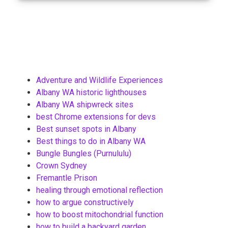
Adventure and Wildlife Experiences
Albany WA historic lighthouses
Albany WA shipwreck sites
best Chrome extensions for devs
Best sunset spots in Albany
Best things to do in Albany WA
Bungle Bungles (Purnululu)
Crown Sydney
Fremantle Prison
healing through emotional reflection
how to argue constructively
how to boost mitochondrial function
how to build a backyard garden