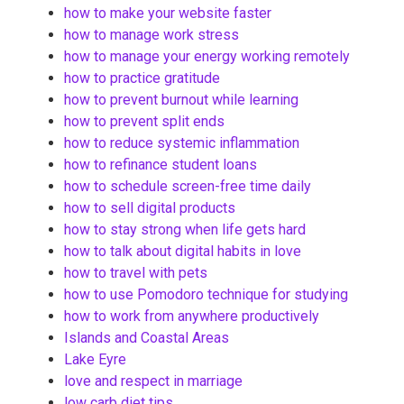
how to make your website faster
how to manage work stress
how to manage your energy working remotely
how to practice gratitude
how to prevent burnout while learning
how to prevent split ends
how to reduce systemic inflammation
how to refinance student loans
how to schedule screen-free time daily
how to sell digital products
how to stay strong when life gets hard
how to talk about digital habits in love
how to travel with pets
how to use Pomodoro technique for studying
how to work from anywhere productively
Islands and Coastal Areas
Lake Eyre
love and respect in marriage
low carb diet tips