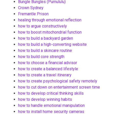
Bungle Bungles (Purnululu)
Crown Sydney
Fremantle Prison
healing through emotional reflection
how to argue constructively
how to boost mitochondrial function
how to build a backyard garden
how to build a high-converting website
how to build a skincare routine
how to build core strength
how to choose a financial advisor
how to create a balanced lifestyle
how to create a travel itinerary
how to create psychological safety remotely
how to cut down on entertainment screen time
how to develop critical thinking skills
how to develop winning habits
how to handle emotional manipulation
how to install home security cameras