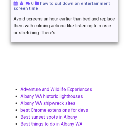
0
how to cut down on entertainment
screen time
Avoid screens an hour earlier than bed and replace
them with calming actions like listening to music
or stretching. There’s…
Adventure and Wildlife Experiences
Albany WA historic lighthouses
Albany WA shipwreck sites
best Chrome extensions for devs
Best sunset spots in Albany
Best things to do in Albany WA