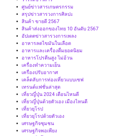
ศูนย์ข่าวสารเกษตรกรรม
สรุปข่าวสารวงการศิลปะ
สินค้า ขายดี 2567
สินค้าส่งออกของไทย 10 อันดับ 2567
อัปเดตข่าวสารวงการเพลง
อาหารลดไขมันในเลือด
อาหารและเครื่องดื่มยอดนิยม
อาหารโปรตีนสูง ไม่อ้วน
เครื่องทำความเย็น
เครื่องปรับอากาศ
เคล็ดลับการท่องเที่ยวแบบเซฟ
เทรนด์แฟชั่นล่าสุด
เที่ยวญี่ปุ่น 2024 เดือนไหนดี
เที่ยวญี่ปุ่นด้วยตัวเอง เมืองไหนดี
เที่ยวยุโรป
เที่ยวยุโรปด้วยตัวเอง
เศรษฐกิจชุมชน
เศรษฐกิจพอเพียง