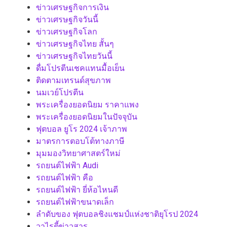
ข่าวเศรษฐกิจการเงิน
ข่าวเศรษฐกิจวันนี้
ข่าวเศรษฐกิจโลก
ข่าวเศรษฐกิจไทย สั้นๆ
ข่าวเศรษฐกิจไทยวันนี้
ดื่มโปรตีนเชคแทนมื้อเย็น
ติดตามเทรนด์สุขภาพ
นมเวย์โปรตีน
พระเครื่องยอดนิยม ราคาแพง
พระเครื่องยอดนิยมในปัจจุบัน
ฟุตบอล ยูโร 2024 เจ้าภาพ
มาตรการตอบโต้ทางภาษี
มุมมองวิทยาศาสตร์ใหม่
รถยนต์ไฟฟ้า Audi
รถยนต์ไฟฟ้า คือ
รถยนต์ไฟฟ้า ยี่ห้อไหนดี
รถยนต์ไฟฟ้าขนาดเล็ก
ลำดับของ ฟุตบอลชิงแชมป์แห่งชาติยุโรป 2024
วาไรตี้ข่าวสาร