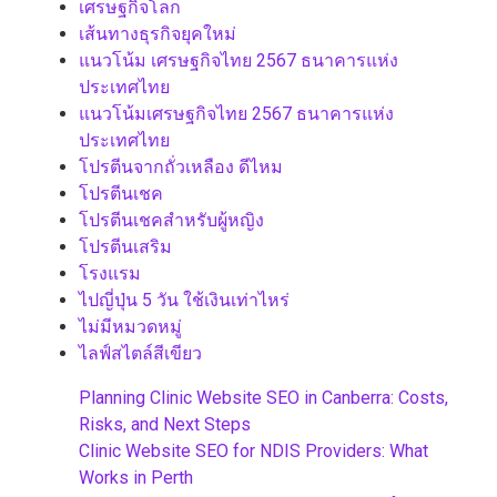
เศรษฐกิจโลก
เส้นทางธุรกิจยุคใหม่
แนวโน้ม เศรษฐกิจไทย 2567 ธนาคารแห่ง
ประเทศไทย
แนวโน้มเศรษฐกิจไทย 2567 ธนาคารแห่ง
ประเทศไทย
โปรตีนจากถั่วเหลือง ดีไหม
โปรตีนเชค
โปรตีนเชคสำหรับผู้หญิง
โปรตีนเสริม
โรงแรม
ไปญี่ปุ่น 5 วัน ใช้เงินเท่าไหร่
ไม่มีหมวดหมู่
ไลฟ์สไตล์สีเขียว
Planning Clinic Website SEO in Canberra: Costs,
Risks, and Next Steps
Clinic Website SEO for NDIS Providers: What
Works in Perth