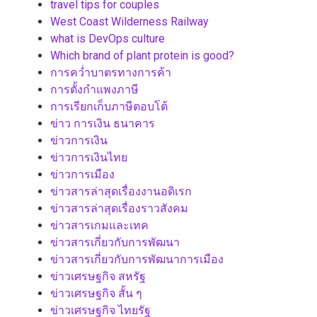
travel tips for couples
West Coast Wilderness Railway
what is DevOps culture
Which brand of plant protein is good?
การคว่ำบาตรทางการค้า
การตั้งกำแพงภาษี
การเรียกเก็บภาษีตอบโต้
ข่าว การเงิน ธนาคาร
ข่าวการเงิน
ข่าวการเงินไทย
ข่าวการเมือง
ข่าวสารล่าสุดเรื่องงานอดิเรก
ข่าวสารล่าสุดเรื่องราวสังคม
ข่าวสารเกมและเทค
ข่าวสารเกี่ยวกับการพัฒนา
ข่าวสารเกี่ยวกับการพัฒนาการเมือง
ข่าวเศรษฐกิจ สหรัฐ
ข่าวเศรษฐกิจ สั้น ๆ
ข่าวเศรษฐกิจ ไทยรัฐ