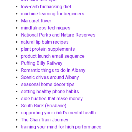
low-carb biohacking diet
machine learning for beginners
Margaret River
mindfulness techniques
National Parks and Nature Reserves
natural lip balm recipes
plant protein supplements
product launch email sequence
Puffing Billy Railway
Romantic things to do in Albany
Scenic drives around Albany
seasonal home decor tips
setting healthy phone habits
side hustles that make money
South Bank (Brisbane)
supporting your child’s mental health
The Ghan Train Journey
training your mind for high performance