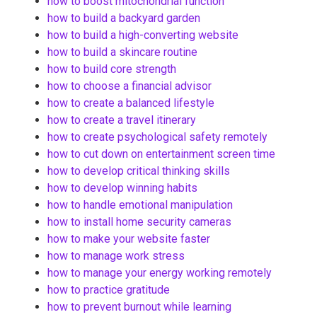
how to boost mitochondrial function
how to build a backyard garden
how to build a high-converting website
how to build a skincare routine
how to build core strength
how to choose a financial advisor
how to create a balanced lifestyle
how to create a travel itinerary
how to create psychological safety remotely
how to cut down on entertainment screen time
how to develop critical thinking skills
how to develop winning habits
how to handle emotional manipulation
how to install home security cameras
how to make your website faster
how to manage work stress
how to manage your energy working remotely
how to practice gratitude
how to prevent burnout while learning