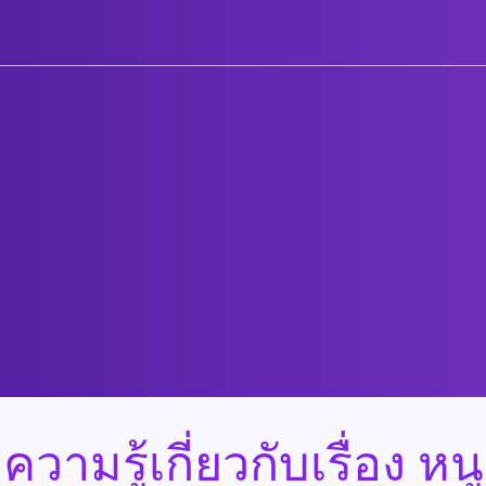
ความรู้เกี่ยวกับเรื่อง หนู