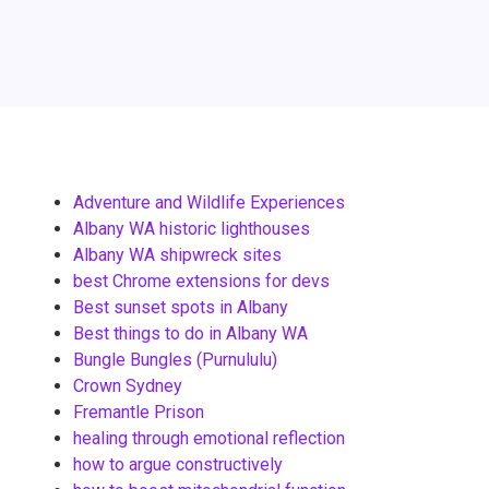
Adventure and Wildlife Experiences
Albany WA historic lighthouses
Albany WA shipwreck sites
best Chrome extensions for devs
Best sunset spots in Albany
Best things to do in Albany WA
Bungle Bungles (Purnululu)
Crown Sydney
Fremantle Prison
healing through emotional reflection
how to argue constructively