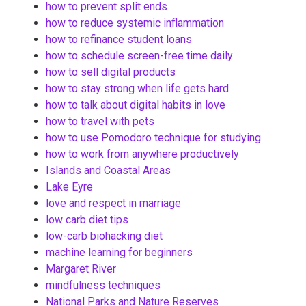
how to prevent split ends
how to reduce systemic inflammation
how to refinance student loans
how to schedule screen-free time daily
how to sell digital products
how to stay strong when life gets hard
how to talk about digital habits in love
how to travel with pets
how to use Pomodoro technique for studying
how to work from anywhere productively
Islands and Coastal Areas
Lake Eyre
love and respect in marriage
low carb diet tips
low-carb biohacking diet
machine learning for beginners
Margaret River
mindfulness techniques
National Parks and Nature Reserves