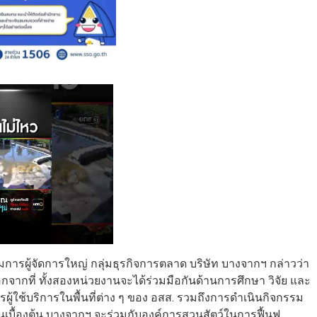
รผู้จัดการใหญ่ กลุ่มธุรกิจการตลาด บริษัท บางจากฯ กล่าวว่า
ากที่ ทั้งสองหน่วยงานจะได้ร่วมมือกันด้านการศึกษา วิจัย และ
ผู้ใช้บริการในพื้นที่ต่าง ๆ ของ อสส. รวมถึงการดำเนินกิจกรรม
เบื้องต้น บางจากฯ จะร่วมกับองค์การสวนสัตว์ในการฟื้นฟู