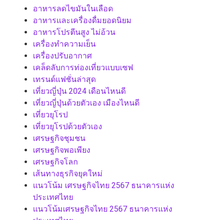
อาหารลดไขมันในเลือด
อาหารและเครื่องดื่มยอดนิยม
อาหารโปรตีนสูง ไม่อ้วน
เครื่องทำความเย็น
เครื่องปรับอากาศ
เคล็ดลับการท่องเที่ยวแบบเซฟ
เทรนด์แฟชั่นล่าสุด
เที่ยวญี่ปุ่น 2024 เดือนไหนดี
เที่ยวญี่ปุ่นด้วยตัวเอง เมืองไหนดี
เที่ยวยุโรป
เที่ยวยุโรปด้วยตัวเอง
เศรษฐกิจชุมชน
เศรษฐกิจพอเพียง
เศรษฐกิจโลก
เส้นทางธุรกิจยุคใหม่
แนวโน้ม เศรษฐกิจไทย 2567 ธนาคารแห่ง
ประเทศไทย
แนวโน้มเศรษฐกิจไทย 2567 ธนาคารแห่ง