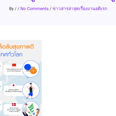
No Comments
ข่าวสารล่าสุดเรื่องงานอดิเรก
By
/
/
/