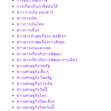
การตั้งกำแพงภาษี
การเรียกเก็บภาษีตอบโต้
ข่าว การเงิน ธนาคาร
ข่าวการเงิน
ข่าวการเงินไทย
ข่าวการเมือง
ข่าวสารล่าสุดเรื่องงานอดิเรก
ข่าวสารล่าสุดเรื่องราวสังคม
ข่าวสารเกมและเทค
ข่าวสารเกี่ยวกับการพัฒนา
ข่าวสารเกี่ยวกับการพัฒนาการเมือง
ข่าวเศรษฐกิจ สหรัฐ
ข่าวเศรษฐกิจ สั้น ๆ
ข่าวเศรษฐกิจ ไทยรัฐ
ข่าวเศรษฐกิจการเงิน
ข่าวเศรษฐกิจวันนี้
ข่าวเศรษฐกิจโลก
ข่าวเศรษฐกิจไทย สั้นๆ
ข่าวเศรษฐกิจไทยวันนี้