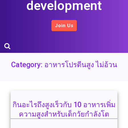
development
Join Us
Category:
อาหารโปรตีนสูง ไม่อ้วน
กินอะไรถึงสูงเร็วกับ 10 อาหารเพิ่ม
ความสูงสำหรับเด็กวัยกำลังโต