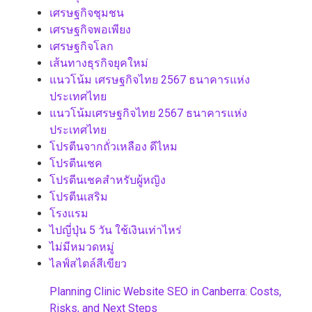
เศรษฐกิจชุมชน
เศรษฐกิจพอเพียง
เศรษฐกิจโลก
เส้นทางธุรกิจยุคใหม่
แนวโน้ม เศรษฐกิจไทย 2567 ธนาคารแห่ง
ประเทศไทย
แนวโน้มเศรษฐกิจไทย 2567 ธนาคารแห่ง
ประเทศไทย
โปรตีนจากถั่วเหลือง ดีไหม
โปรตีนเชค
โปรตีนเชคสำหรับผู้หญิง
โปรตีนเสริม
โรงแรม
ไปญี่ปุ่น 5 วัน ใช้เงินเท่าไหร่
ไม่มีหมวดหมู่
ไลฟ์สไตล์สีเขียว
Planning Clinic Website SEO in Canberra: Costs,
Risks, and Next Steps