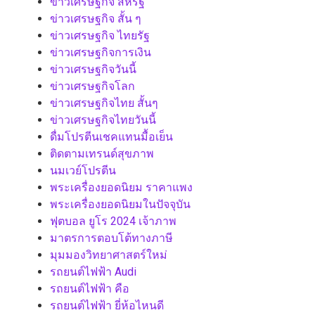
ข่าวเศรษฐกิจ สหรัฐ
ข่าวเศรษฐกิจ สั้น ๆ
ข่าวเศรษฐกิจ ไทยรัฐ
ข่าวเศรษฐกิจการเงิน
ข่าวเศรษฐกิจวันนี้
ข่าวเศรษฐกิจโลก
ข่าวเศรษฐกิจไทย สั้นๆ
ข่าวเศรษฐกิจไทยวันนี้
ดื่มโปรตีนเชคแทนมื้อเย็น
ติดตามเทรนด์สุขภาพ
นมเวย์โปรตีน
พระเครื่องยอดนิยม ราคาแพง
พระเครื่องยอดนิยมในปัจจุบัน
ฟุตบอล ยูโร 2024 เจ้าภาพ
มาตรการตอบโต้ทางภาษี
มุมมองวิทยาศาสตร์ใหม่
รถยนต์ไฟฟ้า Audi
รถยนต์ไฟฟ้า คือ
รถยนต์ไฟฟ้า ยี่ห้อไหนดี