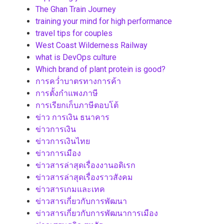
The Ghan Train Journey
training your mind for high performance
travel tips for couples
West Coast Wilderness Railway
what is DevOps culture
Which brand of plant protein is good?
การคว่ำบาตรทางการค้า
การตั้งกำแพงภาษี
การเรียกเก็บภาษีตอบโต้
ข่าว การเงิน ธนาคาร
ข่าวการเงิน
ข่าวการเงินไทย
ข่าวการเมือง
ข่าวสารล่าสุดเรื่องงานอดิเรก
ข่าวสารล่าสุดเรื่องราวสังคม
ข่าวสารเกมและเทค
ข่าวสารเกี่ยวกับการพัฒนา
ข่าวสารเกี่ยวกับการพัฒนาการเมือง