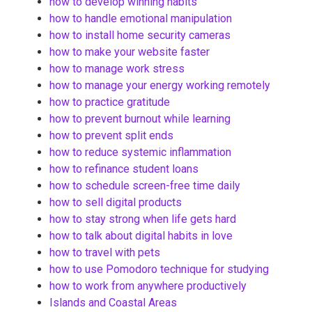
how to develop winning habits
how to handle emotional manipulation
how to install home security cameras
how to make your website faster
how to manage work stress
how to manage your energy working remotely
how to practice gratitude
how to prevent burnout while learning
how to prevent split ends
how to reduce systemic inflammation
how to refinance student loans
how to schedule screen-free time daily
how to sell digital products
how to stay strong when life gets hard
how to talk about digital habits in love
how to travel with pets
how to use Pomodoro technique for studying
how to work from anywhere productively
Islands and Coastal Areas