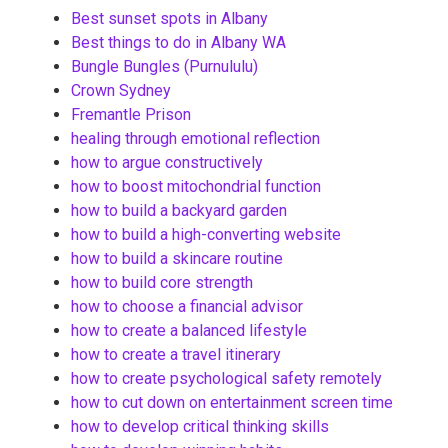
Best sunset spots in Albany
Best things to do in Albany WA
Bungle Bungles (Purnululu)
Crown Sydney
Fremantle Prison
healing through emotional reflection
how to argue constructively
how to boost mitochondrial function
how to build a backyard garden
how to build a high-converting website
how to build a skincare routine
how to build core strength
how to choose a financial advisor
how to create a balanced lifestyle
how to create a travel itinerary
how to create psychological safety remotely
how to cut down on entertainment screen time
how to develop critical thinking skills