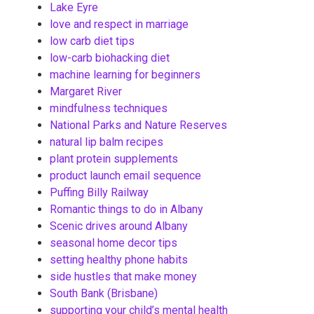
Lake Eyre
love and respect in marriage
low carb diet tips
low-carb biohacking diet
machine learning for beginners
Margaret River
mindfulness techniques
National Parks and Nature Reserves
natural lip balm recipes
plant protein supplements
product launch email sequence
Puffing Billy Railway
Romantic things to do in Albany
Scenic drives around Albany
seasonal home decor tips
setting healthy phone habits
side hustles that make money
South Bank (Brisbane)
supporting your child’s mental health