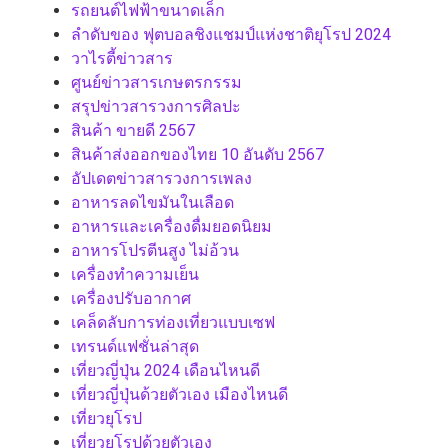
รถยนต์ไฟฟ้าขนาดเล็ก
ลำดับของ ฟุตบอลชิงแชมป์แห่งชาติยุโรป 2024
วาไรตี้ข่าวสาร
ศูนย์ข่าวสารเกษตรกรรม
สรุปข่าวสารวงการศิลปะ
สินค้า ขายดี 2567
สินค้าส่งออกของไทย 10 อันดับ 2567
อัปเดตข่าวสารวงการเพลง
อาหารลดไขมันในเลือด
อาหารและเครื่องดื่มยอดนิยม
อาหารโปรตีนสูง ไม่อ้วน
เครื่องทำความเย็น
เครื่องปรับอากาศ
เคล็ดลับการท่องเที่ยวแบบเซฟ
เทรนด์แฟชั่นล่าสุด
เที่ยวญี่ปุ่น 2024 เดือนไหนดี
เที่ยวญี่ปุ่นด้วยตัวเอง เมืองไหนดี
เที่ยวยุโรป
เที่ยวยุโรปด้วยตัวเอง