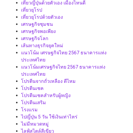
เที่ยวญี่ปุ่นด้วยตัวเอง เมืองไหนดี
เที่ยวยุโรป
เที่ยวยุโรปด้วยตัวเอง
เศรษฐกิจชุมชน
เศรษฐกิจพอเพียง
เศรษฐกิจโลก
เส้นทางธุรกิจยุคใหม่
แนวโน้ม เศรษฐกิจไทย 2567 ธนาคารแห่ง
ประเทศไทย
แนวโน้มเศรษฐกิจไทย 2567 ธนาคารแห่ง
ประเทศไทย
โปรตีนจากถั่วเหลือง ดีไหม
โปรตีนเชค
โปรตีนเชคสำหรับผู้หญิง
โปรตีนเสริม
โรงแรม
ไปญี่ปุ่น 5 วัน ใช้เงินเท่าไหร่
ไม่มีหมวดหมู่
ไลฟ์สไตล์สีเขียว