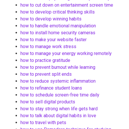
how to cut down on entertainment screen time
how to develop critical thinking skills
how to develop winning habits
how to handle emotional manipulation
how to install home security cameras
how to make your website faster
how to manage work stress
how to manage your energy working remotely
how to practice gratitude
how to prevent burnout while learning
how to prevent split ends
how to reduce systemic inflammation
how to refinance student loans
how to schedule screen-free time daily
how to sell digital products
how to stay strong when life gets hard
how to talk about digital habits in love
how to travel with pets