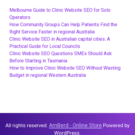
Melbourne Guide to Clinic Website SEO for Solo
Operators
How Community Groups Can Help Patients Find the
Right Service Faster in regional Australia
Clinic Website SEO in Australian capital cities: A
Practical Guide for Local Councils
Clinic Website SEO Questions SMEs Should Ask
Before Starting in Tasmania
How to Improve Clinic Website SEO Without Wasting
Budget in regional Western Australia
AmBerd - Online Store
All rights reserved.
Powered by
WordPress.