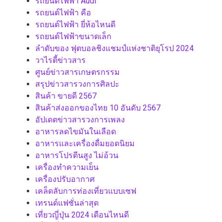
รถยนต์ไฟฟ้า Audi
รถยนต์ไฟฟ้า คือ
รถยนต์ไฟฟ้า ยี่ห้อไหนดี
รถยนต์ไฟฟ้าขนาดเล็ก
ลำดับของ ฟุตบอลชิงแชมป์แห่งชาติยุโรป 2024
วาไรตี้ข่าวสาร
ศูนย์ข่าวสารเกษตรกรรม
สรุปข่าวสารวงการศิลปะ
สินค้า ขายดี 2567
สินค้าส่งออกของไทย 10 อันดับ 2567
อัปเดตข่าวสารวงการเพลง
อาหารลดไขมันในเลือด
อาหารและเครื่องดื่มยอดนิยม
อาหารโปรตีนสูง ไม่อ้วน
เครื่องทำความเย็น
เครื่องปรับอากาศ
เคล็ดลับการท่องเที่ยวแบบเซฟ
เทรนด์แฟชั่นล่าสุด
เที่ยวญี่ปุ่น 2024 เดือนไหนดี