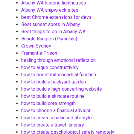
Albany WA historic lighthouses
Albany WA shipwreck sites
best Chrome extensions for devs
Best sunset spots in Albany
Best things to do in Albany WA
Bungle Bungles (Purnululu)
Crown Sydney
Fremantle Prison
healing through emotional reflection
how to argue constructively
how to boost mitochondrial function
how to build a backyard garden
how to build a high-converting website
how to build a skincare routine
how to build core strength
how to choose a financial advisor
how to create a balanced lifestyle
how to create a travel itinerary
how to create psychological safety remotely