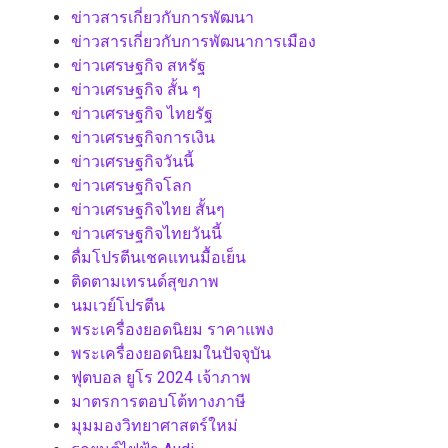
ข่าวสารเกี่ยวกับการพัฒนา
ข่าวสารเกี่ยวกับการพัฒนาการเมือง
ข่าวเศรษฐกิจ สหรัฐ
ข่าวเศรษฐกิจ สั้น ๆ
ข่าวเศรษฐกิจ ไทยรัฐ
ข่าวเศรษฐกิจการเงิน
ข่าวเศรษฐกิจวันนี้
ข่าวเศรษฐกิจโลก
ข่าวเศรษฐกิจไทย สั้นๆ
ข่าวเศรษฐกิจไทยวันนี้
ดื่มโปรตีนเชคแทนมื้อเย็น
ติดตามเทรนด์สุขภาพ
นมเวย์โปรตีน
พระเครื่องยอดนิยม ราคาแพง
พระเครื่องยอดนิยมในปัจจุบัน
ฟุตบอล ยูโร 2024 เจ้าภาพ
มาตรการตอบโต้ทางภาษี
มุมมองวิทยาศาสตร์ใหม่