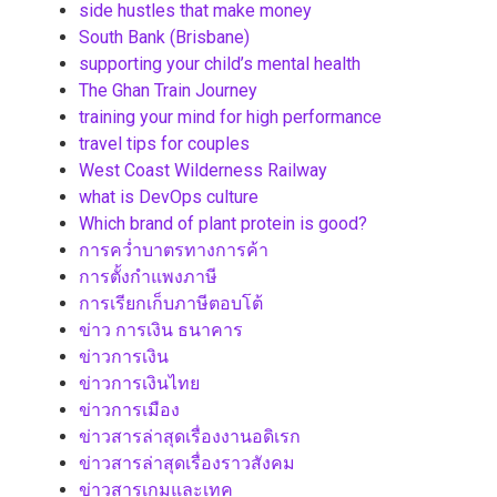
side hustles that make money
South Bank (Brisbane)
supporting your child’s mental health
The Ghan Train Journey
training your mind for high performance
travel tips for couples
West Coast Wilderness Railway
what is DevOps culture
Which brand of plant protein is good?
การคว่ำบาตรทางการค้า
การตั้งกำแพงภาษี
การเรียกเก็บภาษีตอบโต้
ข่าว การเงิน ธนาคาร
ข่าวการเงิน
ข่าวการเงินไทย
ข่าวการเมือง
ข่าวสารล่าสุดเรื่องงานอดิเรก
ข่าวสารล่าสุดเรื่องราวสังคม
ข่าวสารเกมและเทค