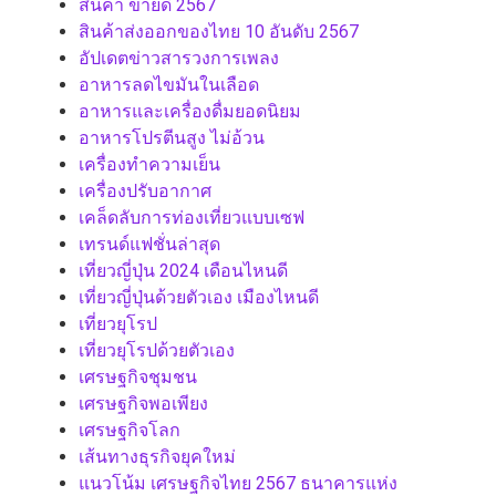
สินค้า ขายดี 2567
สินค้าส่งออกของไทย 10 อันดับ 2567
อัปเดตข่าวสารวงการเพลง
อาหารลดไขมันในเลือด
อาหารและเครื่องดื่มยอดนิยม
อาหารโปรตีนสูง ไม่อ้วน
เครื่องทำความเย็น
เครื่องปรับอากาศ
เคล็ดลับการท่องเที่ยวแบบเซฟ
เทรนด์แฟชั่นล่าสุด
เที่ยวญี่ปุ่น 2024 เดือนไหนดี
เที่ยวญี่ปุ่นด้วยตัวเอง เมืองไหนดี
เที่ยวยุโรป
เที่ยวยุโรปด้วยตัวเอง
เศรษฐกิจชุมชน
เศรษฐกิจพอเพียง
เศรษฐกิจโลก
เส้นทางธุรกิจยุคใหม่
แนวโน้ม เศรษฐกิจไทย 2567 ธนาคารแห่ง