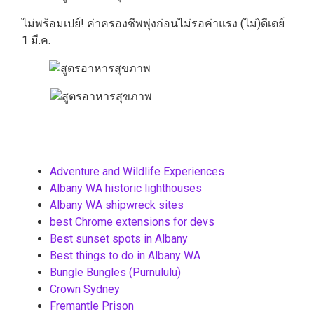
ไม่พร้อมเปย์! ค่าครองชีพพุ่งก่อนไม่รอค่าแรง (ไม่)ดีเดย์
1 มี.ค.
Adventure and Wildlife Experiences
Albany WA historic lighthouses
Albany WA shipwreck sites
best Chrome extensions for devs
Best sunset spots in Albany
Best things to do in Albany WA
Bungle Bungles (Purnululu)
Crown Sydney
Fremantle Prison