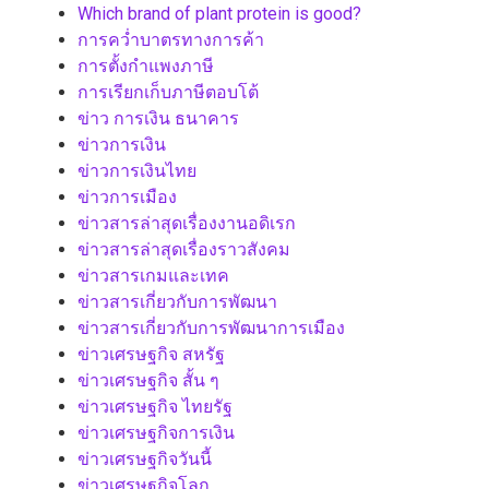
Which brand of plant protein is good?
การคว่ำบาตรทางการค้า
การตั้งกำแพงภาษี
การเรียกเก็บภาษีตอบโต้
ข่าว การเงิน ธนาคาร
ข่าวการเงิน
ข่าวการเงินไทย
ข่าวการเมือง
ข่าวสารล่าสุดเรื่องงานอดิเรก
ข่าวสารล่าสุดเรื่องราวสังคม
ข่าวสารเกมและเทค
ข่าวสารเกี่ยวกับการพัฒนา
ข่าวสารเกี่ยวกับการพัฒนาการเมือง
ข่าวเศรษฐกิจ สหรัฐ
ข่าวเศรษฐกิจ สั้น ๆ
ข่าวเศรษฐกิจ ไทยรัฐ
ข่าวเศรษฐกิจการเงิน
ข่าวเศรษฐกิจวันนี้
ข่าวเศรษฐกิจโลก