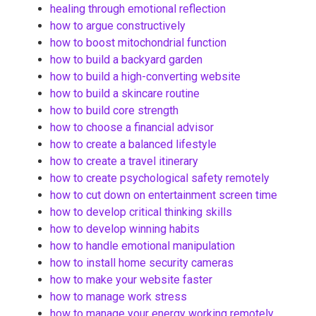
healing through emotional reflection
how to argue constructively
how to boost mitochondrial function
how to build a backyard garden
how to build a high-converting website
how to build a skincare routine
how to build core strength
how to choose a financial advisor
how to create a balanced lifestyle
how to create a travel itinerary
how to create psychological safety remotely
how to cut down on entertainment screen time
how to develop critical thinking skills
how to develop winning habits
how to handle emotional manipulation
how to install home security cameras
how to make your website faster
how to manage work stress
how to manage your energy working remotely