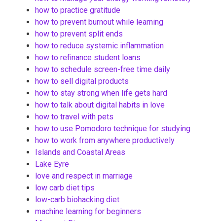
how to practice gratitude
how to prevent burnout while learning
how to prevent split ends
how to reduce systemic inflammation
how to refinance student loans
how to schedule screen-free time daily
how to sell digital products
how to stay strong when life gets hard
how to talk about digital habits in love
how to travel with pets
how to use Pomodoro technique for studying
how to work from anywhere productively
Islands and Coastal Areas
Lake Eyre
love and respect in marriage
low carb diet tips
low-carb biohacking diet
machine learning for beginners