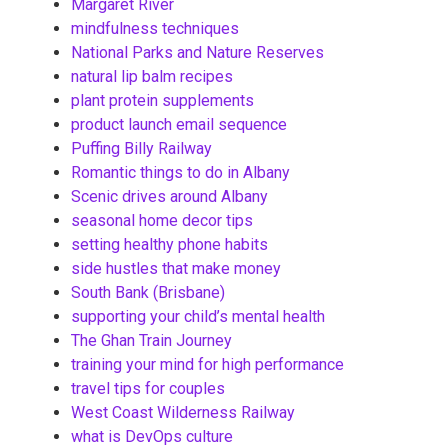
Margaret River
mindfulness techniques
National Parks and Nature Reserves
natural lip balm recipes
plant protein supplements
product launch email sequence
Puffing Billy Railway
Romantic things to do in Albany
Scenic drives around Albany
seasonal home decor tips
setting healthy phone habits
side hustles that make money
South Bank (Brisbane)
supporting your child’s mental health
The Ghan Train Journey
training your mind for high performance
travel tips for couples
West Coast Wilderness Railway
what is DevOps culture