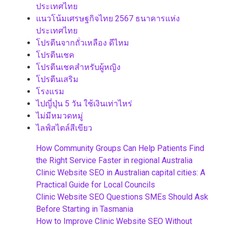
ประเทศไทย
แนวโน้มเศรษฐกิจไทย 2567 ธนาคารแห่ง
ประเทศไทย
โปรตีนจากถั่วเหลือง ดีไหม
โปรตีนเชค
โปรตีนเชคสำหรับผู้หญิง
โปรตีนเสริม
โรงแรม
ไปญี่ปุ่น 5 วัน ใช้เงินเท่าไหร่
ไม่มีหมวดหมู่
ไลฟ์สไตล์สีเขียว
How Community Groups Can Help Patients Find
the Right Service Faster in regional Australia
Clinic Website SEO in Australian capital cities: A
Practical Guide for Local Councils
Clinic Website SEO Questions SMEs Should Ask
Before Starting in Tasmania
How to Improve Clinic Website SEO Without