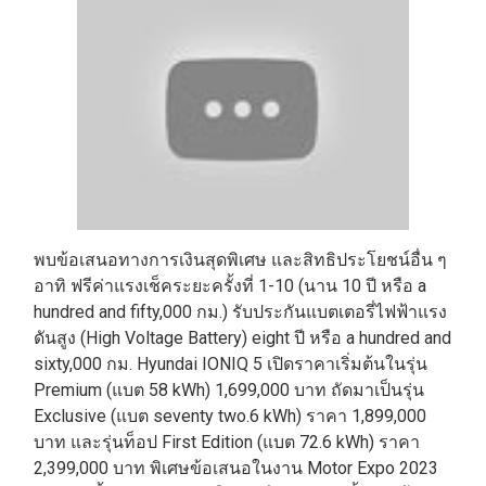
พบข้อเสนอทางการเงินสุดพิเศษ และสิทธิประโยชน์อื่น ๆ
อาทิ ฟรีค่าแรงเช็คระยะครั้งที่ 1-10 (นาน 10 ปี หรือ a
hundred and fifty,000 กม.) รับประกันแบตเตอรี่ไฟฟ้าแรง
ดันสูง (High Voltage Battery) eight ปี หรือ a hundred and
sixty,000 กม. Hyundai IONIQ 5 เปิดราคาเริ่มต้นในรุ่น
Premium (แบต 58 kWh) 1,699,000 บาท ถัดมาเป็นรุ่น
Exclusive (แบต seventy two.6 kWh) ราคา 1,899,000
บาท และรุ่นท็อป First Edition (แบต 72.6 kWh) ราคา
2,399,000 บาท พิเศษข้อเสนอในงาน Motor Expo 2023