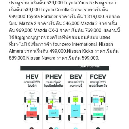
ประตู ราคาเริ่มต้น 529,000.Toyota Yaris 5 ประตู ราคา
เริ่มต้น 539,000.Toyota Corolla Cross ราคาเริ่มต้น
989,000.Toyota Fortuner ราคาเริ่มต้น 1,319,000. รถยอด
นิยม Mazda 2 ราคาเริ่มต้น 546,000.Mazda 3 ราคาเริ่ม
ต้น 969,000.Mazda CX-3 ราคาเริ่มต้น 769,000. ผลงานนี้
ใช้สัญญาอนุญาตของครีเอทีฟคอมมอนส์แบบ แสดง
ที่มา-ไม่ใช้เพื่อการค้า four.zero International. Nissan
Almera ราคาเริ่มต้น 499,000.Nissan Kicks ราคาเริ่มต้น
889,000.Nissan Navara ราคาเริ่มต้น 599,000.