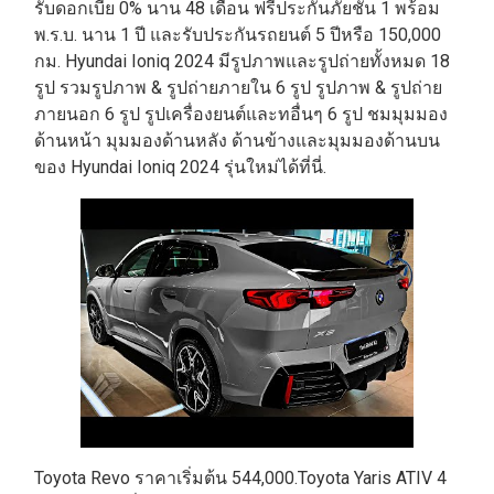
รับดอกเบี้ย 0% นาน 48 เดือน ฟรีประกันภัยชั้น 1 พร้อม
พ.ร.บ. นาน 1 ปี และรับประกันรถยนต์ 5 ปีหรือ 150,000
กม. Hyundai Ioniq 2024 มีรูปภาพและรูปถ่ายทั้งหมด 18
รูป รวมรูปภาพ & รูปถ่ายภายใน 6 รูป รูปภาพ & รูปถ่าย
ภายนอก 6 รูป รูปเครื่องยนต์และทอื่นๆ 6 รูป ชมมุมมอง
ด้านหน้า มุมมองด้านหลัง ด้านข้างและมุมมองด้านบน
ของ Hyundai Ioniq 2024 รุ่นใหม่ได้ที่นี่.
Toyota Revo ราคาเริ่มต้น 544,000.Toyota Yaris ATIV 4