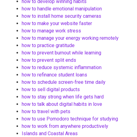
how to develop winning habits
how to handle emotional manipulation
how to install home security cameras
how to make your website faster
how to manage work stress
how to manage your energy working remotely
how to practice gratitude
how to prevent burnout while learning
how to prevent split ends
how to reduce systemic inflammation
how to refinance student loans
how to schedule screen-free time daily
how to sell digital products
how to stay strong when life gets hard
how to talk about digital habits in love
how to travel with pets
how to use Pomodoro technique for studying
how to work from anywhere productively
Islands and Coastal Areas