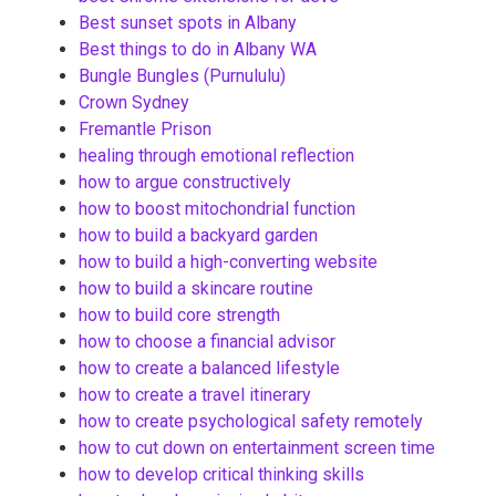
Best sunset spots in Albany
Best things to do in Albany WA
Bungle Bungles (Purnululu)
Crown Sydney
Fremantle Prison
healing through emotional reflection
how to argue constructively
how to boost mitochondrial function
how to build a backyard garden
how to build a high-converting website
how to build a skincare routine
how to build core strength
how to choose a financial advisor
how to create a balanced lifestyle
how to create a travel itinerary
how to create psychological safety remotely
how to cut down on entertainment screen time
how to develop critical thinking skills