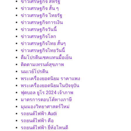
ข่าวเศรษฐกิจ สหรัฐ
ข่าวเศรษฐกิจ สั้น ๆ
ข่าวเศรษฐกิจ ไทยรัฐ
ข่าวเศรษฐกิจการเงิน
ข่าวเศรษฐกิจวันนี้
ข่าวเศรษฐกิจโลก
ข่าวเศรษฐกิจไทย สั้นๆ
ข่าวเศรษฐกิจไทยวันนี้
ดื่มโปรตีนเชคแทนมื้อเย็น
ติดตามเทรนด์สุขภาพ
นมเวย์โปรตีน
พระเครื่องยอดนิยม ราคาแพง
พระเครื่องยอดนิยมในปัจจุบัน
ฟุตบอล ยูโร 2024 เจ้าภาพ
มาตรการตอบโต้ทางภาษี
มุมมองวิทยาศาสตร์ใหม่
รถยนต์ไฟฟ้า Audi
รถยนต์ไฟฟ้า คือ
รถยนต์ไฟฟ้า ยี่ห้อไหนดี