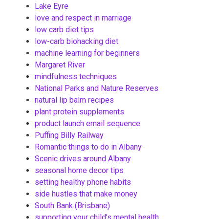
Lake Eyre
love and respect in marriage
low carb diet tips
low-carb biohacking diet
machine learning for beginners
Margaret River
mindfulness techniques
National Parks and Nature Reserves
natural lip balm recipes
plant protein supplements
product launch email sequence
Puffing Billy Railway
Romantic things to do in Albany
Scenic drives around Albany
seasonal home decor tips
setting healthy phone habits
side hustles that make money
South Bank (Brisbane)
supporting your child’s mental health