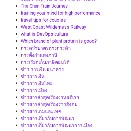
The Ghan Train Journey
training your mind for high performance
travel tips for couples
West Coast Wilderness Railway
what is DevOps culture
Which brand of plant protein is good?
การคว่ำบาตรทางการค้า
การตั้งกำแพงภาษี
การเรียกเก็บภาษีตอบโต้
ข่าว การเงิน ธนาคาร
ข่าวการเงิน
ข่าวการเงินไทย
ข่าวการเมือง
ข่าวสารล่าสุดเรื่องงานอดิเรก
ข่าวสารล่าสุดเรื่องราวสังคม
ข่าวสารเกมและเทค
ข่าวสารเกี่ยวกับการพัฒนา
ข่าวสารเกี่ยวกับการพัฒนาการเมือง