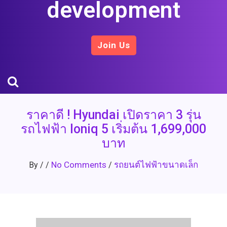
development
Join Us
ราคาดี ! Hyundai เปิดราคา 3 รุ่น
รถไฟฟ้า Ioniq 5 เริ่มต้น 1,699,000
บาท
No Comments
รถยนต์ไฟฟ้าขนาดเล็ก
By
/
/
/