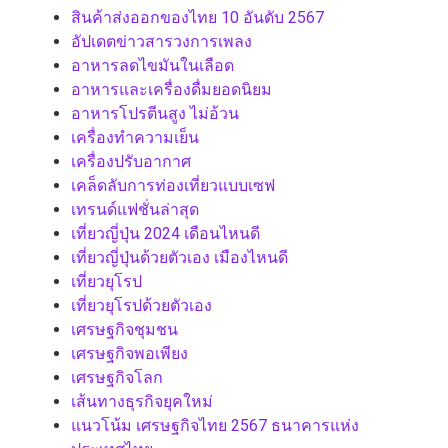
สินค้าส่งออกของไทย 10 อันดับ 2567
อัปเดตข่าวสารวงการเพลง
อาหารลดไขมันในเลือด
อาหารและเครื่องดื่มยอดนิยม
อาหารโปรตีนสูง ไม่อ้วน
เครื่องทำความเย็น
เครื่องปรับอากาศ
เคล็ดลับการท่องเที่ยวแบบเซฟ
เทรนด์แฟชั่นล่าสุด
เที่ยวญี่ปุ่น 2024 เดือนไหนดี
เที่ยวญี่ปุ่นด้วยตัวเอง เมืองไหนดี
เที่ยวยุโรป
เที่ยวยุโรปด้วยตัวเอง
เศรษฐกิจชุมชน
เศรษฐกิจพอเพียง
เศรษฐกิจโลก
เส้นทางธุรกิจยุคใหม่
แนวโน้ม เศรษฐกิจไทย 2567 ธนาคารแห่ง