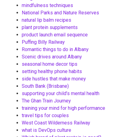
mindfulness techniques
National Parks and Nature Reserves
natural lip balm recipes
plant protein supplements
product launch email sequence
Puffing Billy Railway
Romantic things to do in Albany
Scenic drives around Albany
seasonal home decor tips
setting healthy phone habits
side hustles that make money
South Bank (Brisbane)
supporting your child’s mental health
The Ghan Train Journey
training your mind for high performance
travel tips for couples
West Coast Wilderness Railway
what is DevOps culture