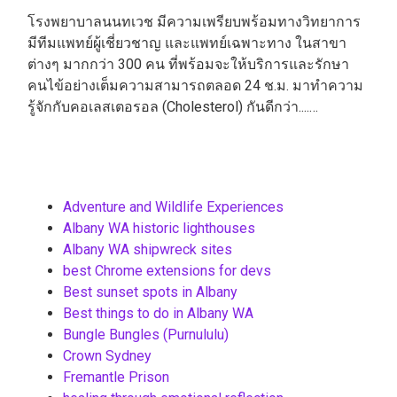
โรงพยาบาลนนทเวช มีความเพรียบพร้อมทางวิทยาการ
มีทีมแพทย์ผู้เชี่ยวชาญ และแพทย์เฉพาะทาง ในสาขา
ต่างๆ มากกว่า 300 คน ที่พร้อมจะให้บริการและรักษา
คนไข้อย่างเต็มความสามารถตลอด 24 ช.ม. มาทำความ
รู้จักกับคอเลสเตอรอล (Cholesterol) กันดีกว่า....…
Adventure and Wildlife Experiences
Albany WA historic lighthouses
Albany WA shipwreck sites
best Chrome extensions for devs
Best sunset spots in Albany
Best things to do in Albany WA
Bungle Bungles (Purnululu)
Crown Sydney
Fremantle Prison