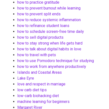
how to practice gratitude
how to prevent burnout while learning
how to prevent split ends
how to reduce systemic inflammation
how to refinance student loans
how to schedule screen-free time daily
how to sell digital products
how to stay strong when life gets hard
how to talk about digital habits in love
how to travel with pets
how to use Pomodoro technique for studying
how to work from anywhere productively
Islands and Coastal Areas
Lake Eyre
love and respect in marriage
low carb diet tips
low-carb biohacking diet
machine learning for beginners
Margaret River