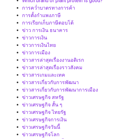
Which brand of plant protein is good?
การคว่ำบาตรทางการค้า
การตั้งกำแพงภาษี
การเรียกเก็บภาษีตอบโต้
ข่าว การเงิน ธนาคาร
ข่าวการเงิน
ข่าวการเงินไทย
ข่าวการเมือง
ข่าวสารล่าสุดเรื่องงานอดิเรก
ข่าวสารล่าสุดเรื่องราวสังคม
ข่าวสารเกมและเทค
ข่าวสารเกี่ยวกับการพัฒนา
ข่าวสารเกี่ยวกับการพัฒนาการเมือง
ข่าวเศรษฐกิจ สหรัฐ
ข่าวเศรษฐกิจ สั้น ๆ
ข่าวเศรษฐกิจ ไทยรัฐ
ข่าวเศรษฐกิจการเงิน
ข่าวเศรษฐกิจวันนี้
ข่าวเศรษฐกิจโลก