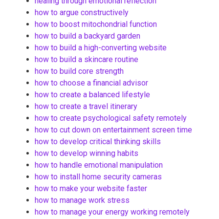
healing through emotional reflection
how to argue constructively
how to boost mitochondrial function
how to build a backyard garden
how to build a high-converting website
how to build a skincare routine
how to build core strength
how to choose a financial advisor
how to create a balanced lifestyle
how to create a travel itinerary
how to create psychological safety remotely
how to cut down on entertainment screen time
how to develop critical thinking skills
how to develop winning habits
how to handle emotional manipulation
how to install home security cameras
how to make your website faster
how to manage work stress
how to manage your energy working remotely