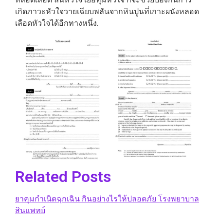
เกิดภาวะหัวใจวายเฉียบพลันจากหินปูนที่เกาะผนังหลอด
เลือดหัวใจได้อีกทางหนึ่ง.
Related Posts
ยาคุมกำเนิดฉุกเฉิน กินอย่างไรให้ปลอดภัย โรงพยาบาล
สินแพทย์