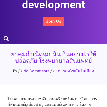
development
Join Us
ยาคุมกำเนิดฉุกเฉิน กินอย่างไรให้
ปลอดภัย โรงพยาบาลสินแพทย์
No Comments
อาหารลดไขมันในเลือด
By
/
/
/
โรงพยาบาลนนทเวช มีความเพรียบพร้อมทางวิทยาการ
มีทีมแพทย์ผู้เชี่ยวชาญ และแพทย์เฉพาะทาง ในสาขา