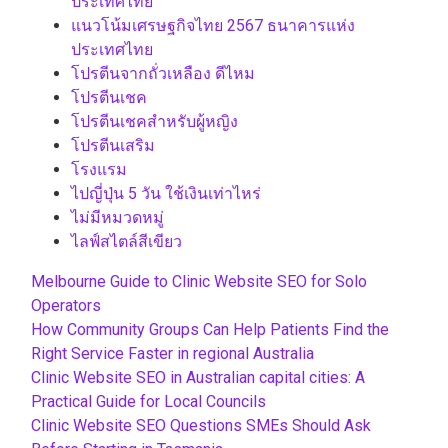
ประเทศไทย
แนวโน้มเศรษฐกิจไทย 2567 ธนาคารแห่ง
ประเทศไทย
โปรตีนจากถั่วเหลือง ดีไหม
โปรตีนเชค
โปรตีนเชคสำหรับผู้หญิง
โปรตีนเสริม
โรงแรม
ไปญี่ปุ่น 5 วัน ใช้เงินเท่าไหร่
ไม่มีหมวดหมู่
ไลฟ์สไตล์สีเขียว
Melbourne Guide to Clinic Website SEO for Solo
Operators
How Community Groups Can Help Patients Find the
Right Service Faster in regional Australia
Clinic Website SEO in Australian capital cities: A
Practical Guide for Local Councils
Clinic Website SEO Questions SMEs Should Ask